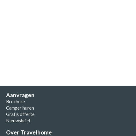
Aanvragen
Brochure
Camper huren
Gratis offerte
Nieuwsbrief
Over Travelhome