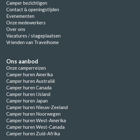
Camper bezichtigen
Contact & openingstijden
Evenementen
Onze medewerkers
Over ons
Vacatures / stageplaatsen
Vrienden van Travelhome
Ons aanbod
Onze camperreizen
Camper huren Amerika
Camper huren Australië
Camper huren Canada
Camper huren IJsland
Camper huren Japan
Camper huren Nieuw-Zeeland
Camper huren Noorwegen
Camper huren West-Amerika
Camper huren West-Canada
Camper huren Zuid-Afrika