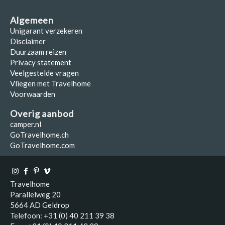
Algemeen
Unigarant verzekeren
Disclaimer
Duurzaam reizen
Privacy statement
Veelgestelde vragen
Vliegen met Travelhome
Voorwaarden
Overig aanbod
camper.nl
GoTravelhome.ch
GoTravelhome.com
Travelhome
Parallelweg 20
5664 AD Geldrop
Telefoon: +31 (0) 40 211 39 38