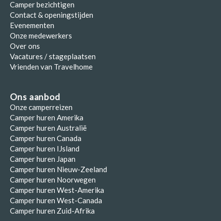
Camper bezichtigen
Contact & openingstijden
Evenementen
Onze medewerkers
Over ons
Vacatures / stageplaatsen
Vrienden van Travelhome
Ons aanbod
Onze camperreizen
Camper huren Amerika
Camper huren Australië
Camper huren Canada
Camper huren IJsland
Camper huren Japan
Camper huren Nieuw-Zeeland
Camper huren Noorwegen
Camper huren West-Amerika
Camper huren West-Canada
Camper huren Zuid-Afrika