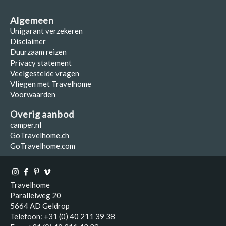
Algemeen
Unigarant verzekeren
Disclaimer
Duurzaam reizen
Privacy statement
Veelgestelde vragen
Vliegen met Travelhome
Voorwaarden
Overig aanbod
camper.nl
GoTravelhome.ch
GoTravelhome.com
Travelhome
Parallelweg 20
5664 AD Geldrop
Telefoon: +31 (0) 40 211 39 38