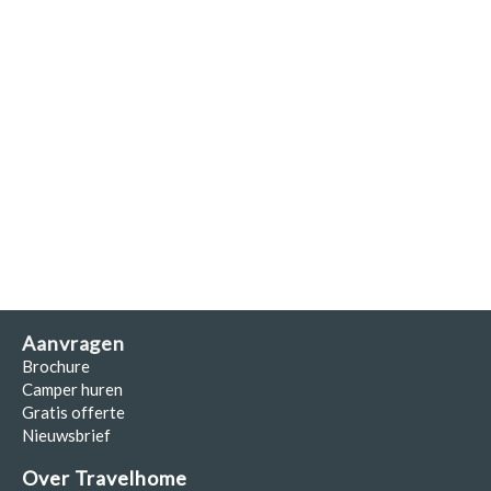
Aanvragen
Brochure
Camper huren
Gratis offerte
Nieuwsbrief
Over Travelhome