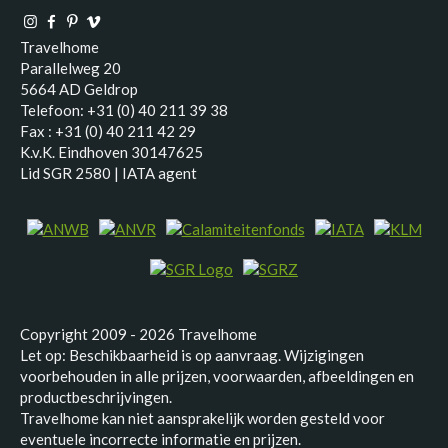
Travelhome
Parallelweg 20
5664 AD Geldrop
Telefoon: +31 (0) 40 211 39 38
Fax : +31 (0) 40 211 42 29
K.v.K. Eindhoven 30147625
Lid SGR 2580 | IATA agent
Copyright 2009 - 2026 Travelhome
Let op: Beschikbaarheid is op aanvraag. Wijzigingen
voorbehouden in alle prijzen, voorwaarden, afbeeldingen en
productbeschrijvingen.
Travelhome kan niet aansprakelijk worden gesteld voor
eventuele incorrecte informatie en prijzen.