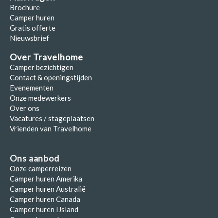
Brochure
Camper huren
Gratis offerte
Nieuwsbrief
Over Travelhome
Camper bezichtigen
Contact & openingstijden
Evenementen
Onze medewerkers
Over ons
Vacatures / stageplaatsen
Vrienden van Travelhome
Ons aanbod
Onze camperreizen
Camper huren Amerika
Camper huren Australië
Camper huren Canada
Camper huren IJsland