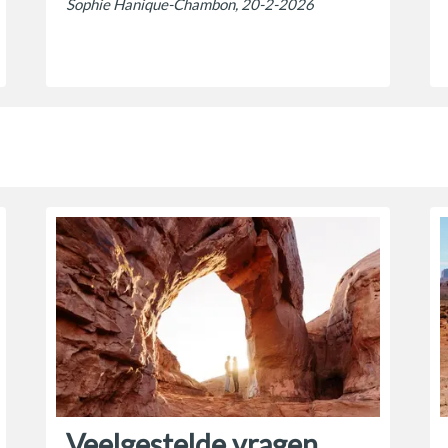
Sophie Hanique-Chambon, 20-2-2026
Veelgestelde vragen