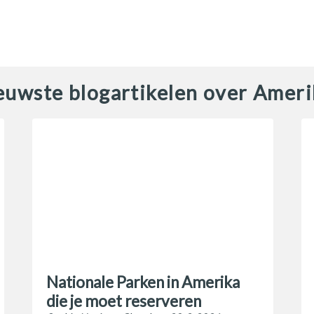
euwste blogartikelen over Ameri
Nationale Parken in Amerika
die je moet reserveren