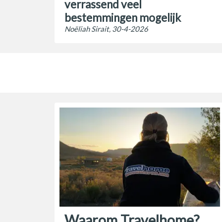
verrassend veel
bestemmingen mogelijk
Noëliah Sirait, 30-4-2026
Waarom Travelhome?