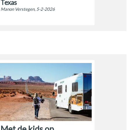
Texas
Manon Verstegen, 5-2-2026
Met de kids op