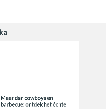
ka
Meer dan cowboys en
barbecue: ontdek het échte