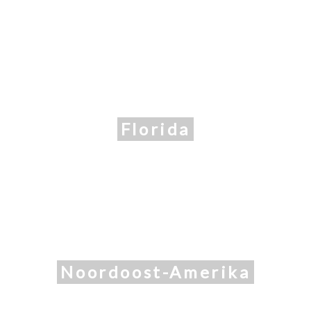
Florida
Noordoost-Amerika