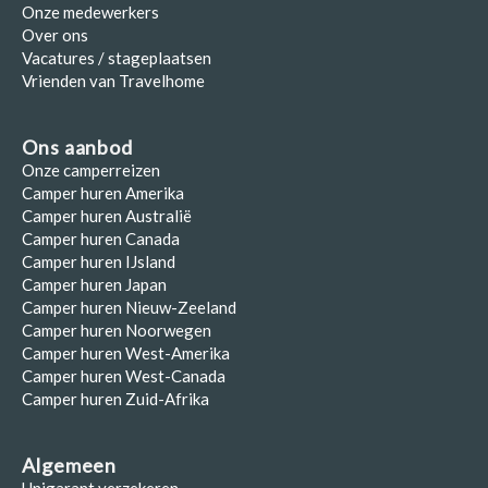
Onze medewerkers
Over ons
Vacatures / stageplaatsen
Vrienden van Travelhome
Ons aanbod
Onze camperreizen
Camper huren Amerika
Camper huren Australië
Camper huren Canada
Camper huren IJsland
Camper huren Japan
Camper huren Nieuw-Zeeland
Camper huren Noorwegen
Camper huren West-Amerika
Camper huren West-Canada
Camper huren Zuid-Afrika
Algemeen
Unigarant verzekeren