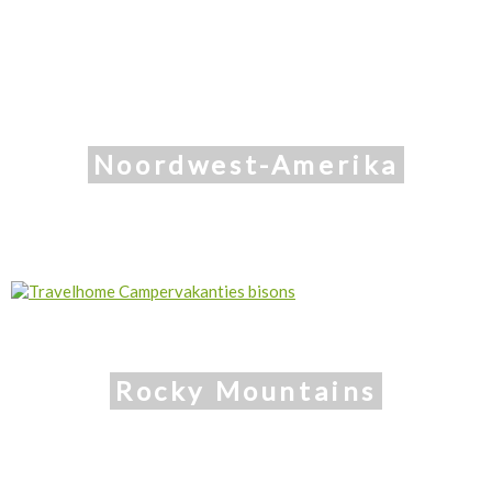
Noordwest-Amerika
Rocky Mountains