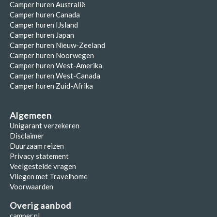
Camper huren Australië
Camper huren Canada
Camper huren IJsland
Camper huren Japan
Camper huren Nieuw-Zeeland
Camper huren Noorwegen
Camper huren West-Amerika
Camper huren West-Canada
Camper huren Zuid-Afrika
Algemeen
Unigarant verzekeren
Disclaimer
Duurzaam reizen
Privacy statement
Veelgestelde vragen
Vliegen met Travelhome
Voorwaarden
Overig aanbod
camper.nl