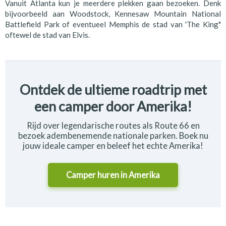
Vanuit Atlanta kun je meerdere plekken gaan bezoeken. Denk
bijvoorbeeld aan Woodstock, Kennesaw Mountain National
Battlefield Park of eventueel Memphis de stad van 'The King"
oftewel de stad van Elvis.
Ontdek de ultieme roadtrip met
een camper door Amerika!
Rijd over legendarische routes als Route 66 en
bezoek adembenemende nationale parken. Boek nu
jouw ideale camper en beleef het echte Amerika!
Camper huren in
Amerika