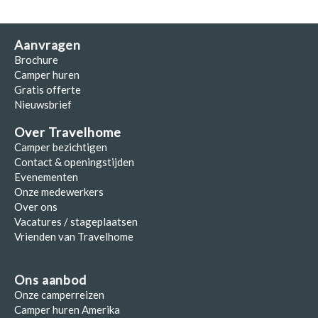
Aanvragen
Brochure
Camper huren
Gratis offerte
Nieuwsbrief
Over Travelhome
Camper bezichtigen
Contact & openingstijden
Evenementen
Onze medewerkers
Over ons
Vacatures / stageplaatsen
Vrienden van Travelhome
Ons aanbod
Onze camperreizen
Camper huren Amerika