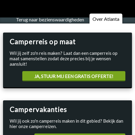
Over Atlanta
Terug naar bezienswaardigheden
Camperreis op maat
Wil jij zelf zo'n reis maken? Laat dan een camperreis op
maat samenstellen zodat deze precies bij je wensen
aansluit!
JA, STUUR MIJ EEN GRATIS OFFERTE!
Campervakanties
Wil jij ook zo'n camperreis maken in dit gebied? Bekijk dan
hier onze camperreizen.