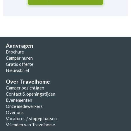
Aanvragen
Brochure
Camper huren
Gratis offerte
Nieuwsbrief
Over Travelhome
Camper bezichtigen
Contact & openingstijden
Evenementen
Onze medewerkers
Over ons
Vacatures / stageplaatsen
Vrienden van Travelhome