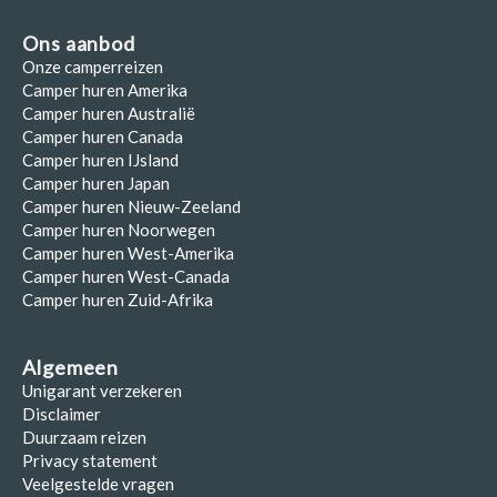
Ons aanbod
Onze camperreizen
Camper huren Amerika
Camper huren Australië
Camper huren Canada
Camper huren IJsland
Camper huren Japan
Camper huren Nieuw-Zeeland
Camper huren Noorwegen
Camper huren West-Amerika
Camper huren West-Canada
Camper huren Zuid-Afrika
Algemeen
Unigarant verzekeren
Disclaimer
Duurzaam reizen
Privacy statement
Veelgestelde vragen