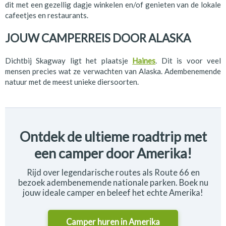
dit met een gezellig dagje winkelen en/of genieten van de lokale
cafeetjes en restaurants.
JOUW CAMPERREIS DOOR ALASKA
Dichtbij Skagway ligt het plaatsje
Haines
. Dit is voor veel
mensen precies wat ze verwachten van Alaska. Adembenemende
natuur met de meest unieke diersoorten.
Ontdek de ultieme roadtrip met
een camper door Amerika!
Rijd over legendarische routes als Route 66 en
bezoek adembenemende nationale parken. Boek nu
jouw ideale camper en beleef het echte Amerika!
Camper huren in
Amerika