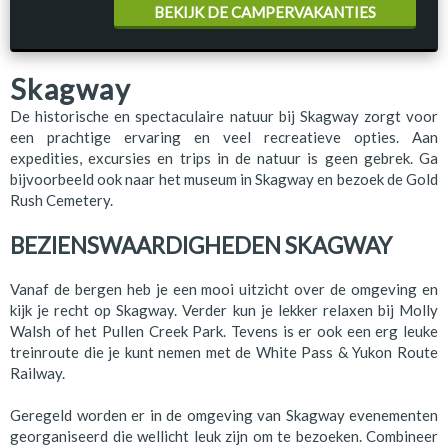
BEKIJK DE CAMPERVAKANTIES
Skagway
De historische en spectaculaire natuur bij Skagway zorgt voor
een prachtige ervaring en veel recreatieve opties. Aan
expedities, excursies en trips in de natuur is geen gebrek. Ga
bijvoorbeeld ook naar het museum in Skagway en bezoek de Gold
Rush Cemetery.
BEZIENSWAARDIGHEDEN SKAGWAY
Vanaf de bergen heb je een mooi uitzicht over de omgeving en
kijk je recht op Skagway. Verder kun je lekker relaxen bij Molly
Walsh of het Pullen Creek Park. Tevens is er ook een erg leuke
treinroute die je kunt nemen met de White Pass & Yukon Route
Railway.
Geregeld worden er in de omgeving van Skagway evenementen
georganiseerd die wellicht leuk zijn om te bezoeken. Combineer