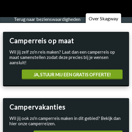
Over Skagway
Terug naar bezienswaardigheden
Camperreis op maat
Wil jij zelf zo'n reis maken? Laat dan een camperreis op
maat samenstellen zodat deze precies bij je wensen
aansluit!
JA, STUUR MIJ EEN GRATIS OFFERTE!
Campervakanties
Wil jij ook zo'n camperreis maken in dit gebied? Bekijk dan
hier onze camperreizen.