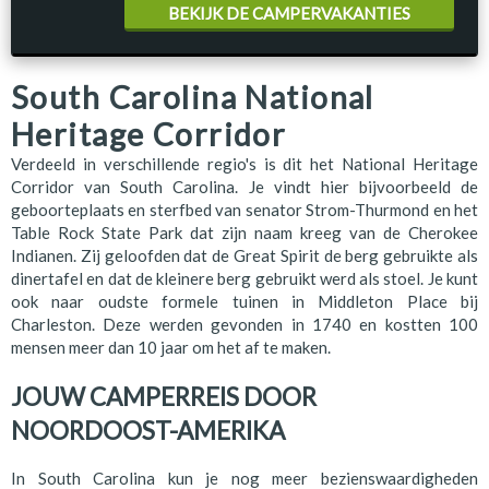
BEKIJK DE CAMPERVAKANTIES
South Carolina National
Heritage Corridor
Verdeeld in verschillende regio's is dit het National Heritage
Corridor van South Carolina. Je vindt hier bijvoorbeeld de
geboorteplaats en sterfbed van senator Strom-Thurmond en het
Table Rock State Park dat zijn naam kreeg van de Cherokee
Indianen. Zij geloofden dat de Great Spirit de berg gebruikte als
dinertafel en dat de kleinere berg gebruikt werd als stoel. Je kunt
ook naar oudste formele tuinen in Middleton Place bij
Charleston. Deze werden gevonden in 1740 en kostten 100
mensen meer dan 10 jaar om het af te maken.
JOUW CAMPERREIS DOOR
NOORDOOST-AMERIKA
In South Carolina kun je nog meer bezienswaardigheden