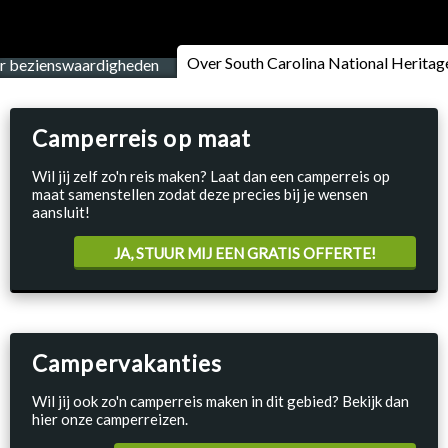
Over South Carolina National Heritag
ar bezienswaardigheden
Camperreis op maat
Wil jij zelf zo'n reis maken? Laat dan een camperreis op
maat samenstellen zodat deze precies bij je wensen
aansluit!
JA, STUUR MIJ EEN GRATIS OFFERTE!
Campervakanties
Wil jij ook zo'n camperreis maken in dit gebied? Bekijk dan
hier onze camperreizen.