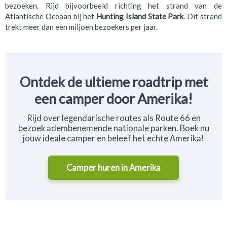
bezoeken. Rijd bijvoorbeeld richting het strand van de
Atlantische Oceaan bij het
Hunting Island State Park
. Dit strand
trekt meer dan een miljoen bezoekers per jaar.
Ontdek de ultieme roadtrip met
een camper door Amerika!
Rijd over legendarische routes als Route 66 en
bezoek adembenemende nationale parken. Boek nu
jouw ideale camper en beleef het echte Amerika!
Camper huren in
Amerika