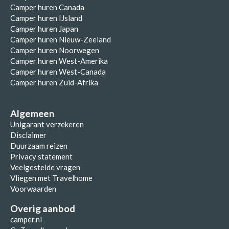
Camper huren Canada
Camper huren IJsland
Camper huren Japan
Camper huren Nieuw-Zeeland
Camper huren Noorwegen
Camper huren West-Amerika
Camper huren West-Canada
Camper huren Zuid-Afrika
Algemeen
Unigarant verzekeren
Disclaimer
Duurzaam reizen
Privacy statement
Veelgestelde vragen
Vliegen met Travelhome
Voorwaarden
Overig aanbod
camper.nl