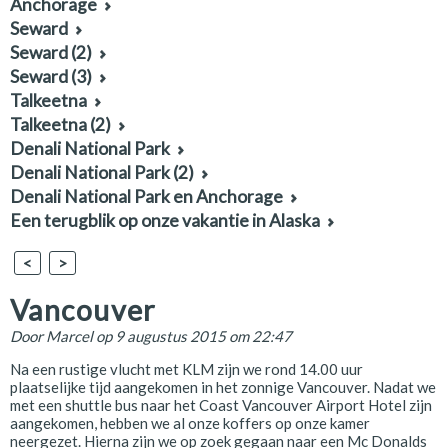
Anchorage
Seward
Seward (2)
Seward (3)
Talkeetna
Talkeetna (2)
Denali National Park
Denali National Park (2)
Denali National Park en Anchorage
Een terugblik op onze vakantie in Alaska
<
>
Vancouver
Door
Marcel
op 9 augustus 2015 om 22:47
Na een rustige vlucht met KLM zijn we rond 14.00 uur
plaatselijke tijd aangekomen in het zonnige Vancouver. Nadat we
met een shuttle bus naar het Coast Vancouver Airport Hotel zijn
aangekomen, hebben we al onze koffers op onze kamer
neergezet. Hierna zijn we op zoek gegaan naar een Mc Donalds