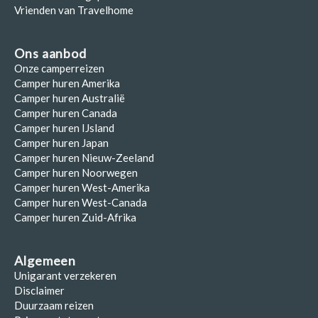
Vrienden van Travelhome
Ons aanbod
Onze camperreizen
Camper huren Amerika
Camper huren Australië
Camper huren Canada
Camper huren IJsland
Camper huren Japan
Camper huren Nieuw-Zeeland
Camper huren Noorwegen
Camper huren West-Amerika
Camper huren West-Canada
Camper huren Zuid-Afrika
Algemeen
Unigarant verzekeren
Disclaimer
Duurzaam reizen