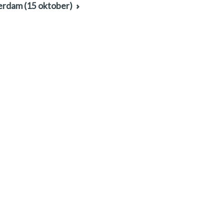
terdam (15 oktober)