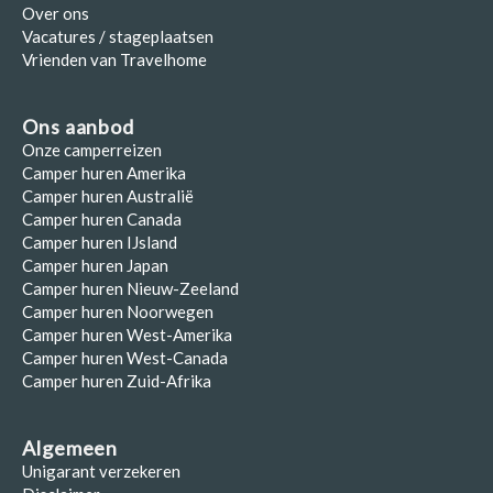
Over ons
Vacatures / stageplaatsen
Vrienden van Travelhome
Ons aanbod
Onze camperreizen
Camper huren Amerika
Camper huren Australië
Camper huren Canada
Camper huren IJsland
Camper huren Japan
Camper huren Nieuw-Zeeland
Camper huren Noorwegen
Camper huren West-Amerika
Camper huren West-Canada
Camper huren Zuid-Afrika
Algemeen
Unigarant verzekeren