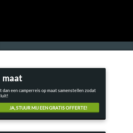
 maat
Laat dan een camperreis op maat samenstellen zodat
luit!
JA, STUUR MIJ EEN GRATIS OFFERTE!