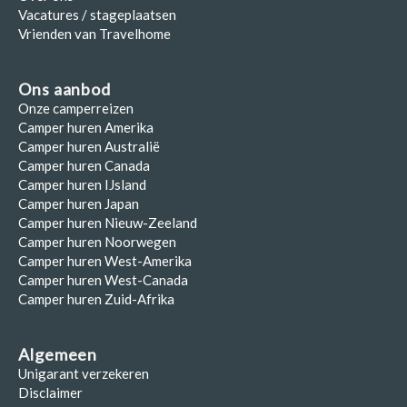
Vacatures / stageplaatsen
Vrienden van Travelhome
Ons aanbod
Onze camperreizen
Camper huren Amerika
Camper huren Australië
Camper huren Canada
Camper huren IJsland
Camper huren Japan
Camper huren Nieuw-Zeeland
Camper huren Noorwegen
Camper huren West-Amerika
Camper huren West-Canada
Camper huren Zuid-Afrika
Algemeen
Unigarant verzekeren
Disclaimer