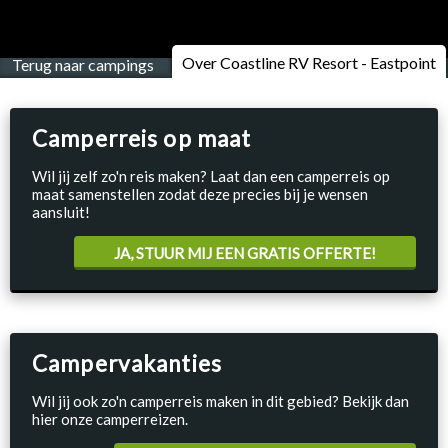
Over Coastline RV Resort - Eastpoint
Terug naar campings
Camperreis op maat
Wil jij zelf zo'n reis maken? Laat dan een camperreis op
maat samenstellen zodat deze precies bij je wensen
aansluit!
JA, STUUR MIJ EEN GRATIS OFFERTE!
Campervakanties
Wil jij ook zo'n camperreis maken in dit gebied? Bekijk dan
hier onze camperreizen.