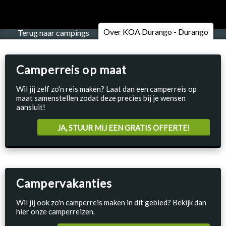
Over KOA Durango - Durango
Terug naar campings
Camperreis op maat
Wil jij zelf zo'n reis maken? Laat dan een camperreis op
maat samenstellen zodat deze precies bij je wensen
aansluit!
JA, STUUR MIJ EEN GRATIS OFFERTE!
Campervakanties
Wil jij ook zo'n camperreis maken in dit gebied? Bekijk dan
hier onze camperreizen.