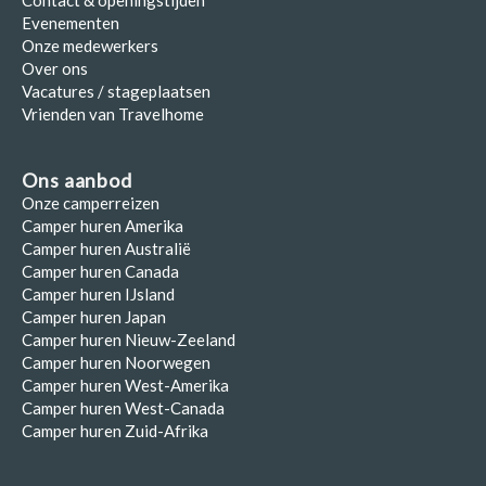
Contact & openingstijden
Evenementen
Onze medewerkers
Over ons
Vacatures / stageplaatsen
Vrienden van Travelhome
Ons aanbod
Onze camperreizen
Camper huren Amerika
Camper huren Australië
Camper huren Canada
Camper huren IJsland
Camper huren Japan
Camper huren Nieuw-Zeeland
Camper huren Noorwegen
Camper huren West-Amerika
Camper huren West-Canada
Camper huren Zuid-Afrika