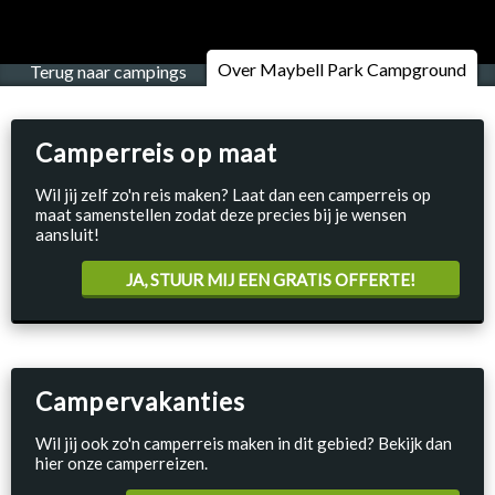
Over Maybell Park Campground
Terug naar campings
Camperreis op maat
Wil jij zelf zo'n reis maken? Laat dan een camperreis op
maat samenstellen zodat deze precies bij je wensen
aansluit!
JA, STUUR MIJ EEN GRATIS OFFERTE!
Campervakanties
Wil jij ook zo'n camperreis maken in dit gebied? Bekijk dan
hier onze camperreizen.