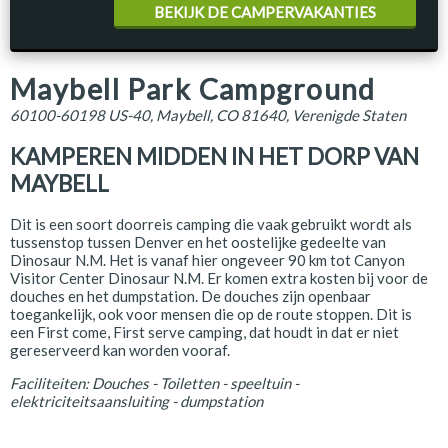
BEKIJK DE CAMPERVAKANTIES
Maybell Park Campground
60100-60198 US-40, Maybell, CO 81640, Verenigde Staten
KAMPEREN MIDDEN IN HET DORP VAN
MAYBELL
Dit is een soort doorreis camping die vaak gebruikt wordt als
tussenstop tussen Denver en het oostelijke gedeelte van
Dinosaur N.M. Het is vanaf hier ongeveer 90 km tot Canyon
Visitor Center Dinosaur N.M. Er komen extra kosten bij voor de
douches en het dumpstation. De douches zijn openbaar
toegankelijk, ook voor mensen die op de route stoppen. Dit is
een First come, First serve camping, dat houdt in dat er niet
gereserveerd kan worden vooraf.
Faciliteiten: Douches - Toiletten - speeltuin -
elektriciteitsaansluiting - dumpstation