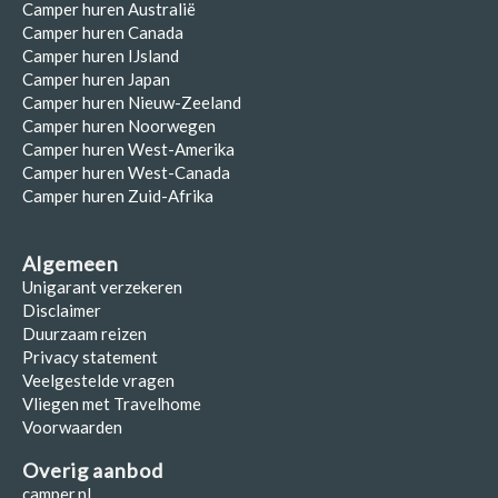
Camper huren Australië
Camper huren Canada
Camper huren IJsland
Camper huren Japan
Camper huren Nieuw-Zeeland
Camper huren Noorwegen
Camper huren West-Amerika
Camper huren West-Canada
Camper huren Zuid-Afrika
Algemeen
Unigarant verzekeren
Disclaimer
Duurzaam reizen
Privacy statement
Veelgestelde vragen
Vliegen met Travelhome
Voorwaarden
Overig aanbod
camper.nl