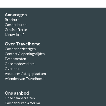
Aanvragen
Brochure
Camper huren
Gratis offerte
Nieuwsbrief
Over Travelhome
Camper bezichtigen
Contact & openingstijden
Evenementen
Onze medewerkers
Over ons
Vacatures / stageplaatsen
Vrienden van Travelhome
Ons aanbod
Onze camperreizen
Camper huren Amerika