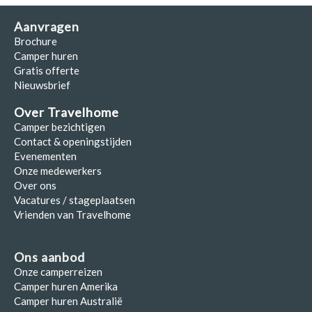
Aanvragen
Brochure
Camper huren
Gratis offerte
Nieuwsbrief
Over Travelhome
Camper bezichtigen
Contact & openingstijden
Evenementen
Onze medewerkers
Over ons
Vacatures / stageplaatsen
Vrienden van Travelhome
Ons aanbod
Onze camperreizen
Camper huren Amerika
Camper huren Australië