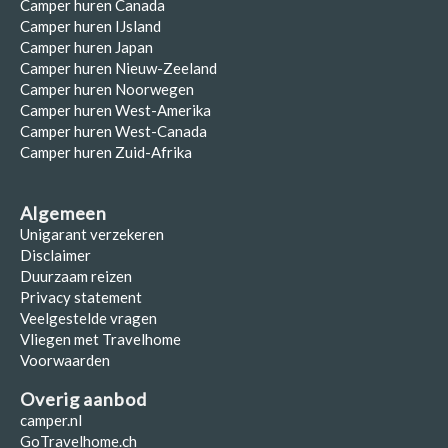
Camper huren Canada
Camper huren IJsland
Camper huren Japan
Camper huren Nieuw-Zeeland
Camper huren Noorwegen
Camper huren West-Amerika
Camper huren West-Canada
Camper huren Zuid-Afrika
Algemeen
Unigarant verzekeren
Disclaimer
Duurzaam reizen
Privacy statement
Veelgestelde vragen
Vliegen met Travelhome
Voorwaarden
Overig aanbod
camper.nl
GoTravelhome.ch