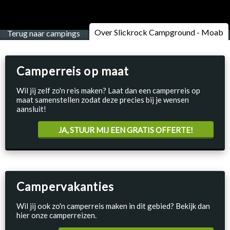
Over Slickrock Campground - Moab
Terug naar campings
Camperreis op maat
Wil jij zelf zo'n reis maken? Laat dan een camperreis op
maat samenstellen zodat deze precies bij je wensen
aansluit!
JA, STUUR MIJ EEN GRATIS OFFERTE!
Campervakanties
Wil jij ook zo'n camperreis maken in dit gebied? Bekijk dan
hier onze camperreizen.