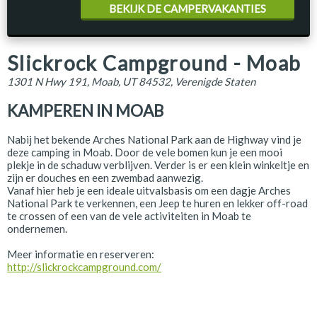
BEKIJK DE CAMPERVAKANTIES
Slickrock Campground - Moab
1301 N Hwy 191, Moab, UT 84532, Verenigde Staten
KAMPEREN IN MOAB
Nabij het bekende Arches National Park aan de Highway vind je
deze camping in Moab. Door de vele bomen kun je een mooi
plekje in de schaduw verblijven. Verder is er een klein winkeltje en
zijn er douches en een zwembad aanwezig.
Vanaf hier heb je een ideale uitvalsbasis om een dagje Arches
National Park te verkennen, een Jeep te huren en lekker off-road
te crossen of een van de vele activiteiten in Moab te
ondernemen.
Meer informatie en reserveren:
http://slickrockcampground.com/