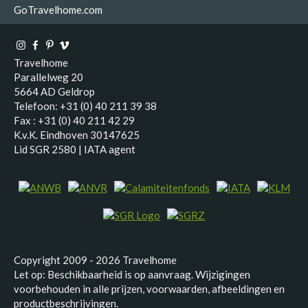
GoTravelhome.com
Travelhome
Parallelweg 20
5664 AD Geldrop
Telefoon: +31 (0) 40 211 39 38
Fax : +31 (0) 40 211 42 29
K.v.K. Eindhoven 30147625
Lid SGR 2580 | IATA agent
Copyright 2009 - 2026 Travelhome
Let op: Beschikbaarheid is op aanvraag. Wijzigingen
voorbehouden in alle prijzen, voorwaarden, afbeeldingen en
productbeschrijvingen.