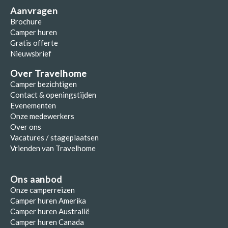
Aanvragen
Brochure
Camper huren
Gratis offerte
Nieuwsbrief
Over Travelhome
Camper bezichtigen
Contact & openingstijden
Evenementen
Onze medewerkers
Over ons
Vacatures / stageplaatsen
Vrienden van Travelhome
Ons aanbod
Onze camperreizen
Camper huren Amerika
Camper huren Australië
Camper huren Canada