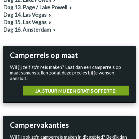
Dag 13. Page / Lake Powell
Dag 14. Las Vegas
Dag 15. Las Vegas
Dag 16. Amsterdam
Camperreis op maat
Wil jij zelf zo'n reis maken? Laat dan een camperreis op
maat samenstellen zodat deze precies bij je wensen
aansluit!
JA, STUUR MIJ EEN GRATIS OFFERTE!
Campervakanties
Wil jij ook zo'n camperreis maken in dit gebied? Bekijk dan