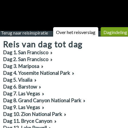
Over het reisverslag
Dagindeling
Terug naar reisinspiratie
Reis van dag tot dag
Dag 1. San Francisco
Dag 2. San Francisco
Dag 3. Mariposa
Dag 4. Yosemite National Park
Dag 5. Visalia
Dag 6. Barstow
Dag 7. Las Vegas
Dag 8. Grand Canyon National Park
Dag 9. Las Vegas
Dag 10. Zion National Park
Dag 11. Bryce Canyon
Dag 12. Lake Powell