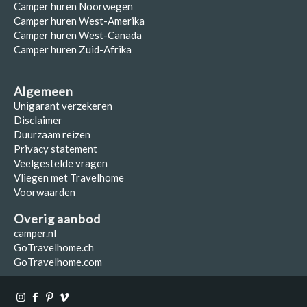
Camper huren Noorwegen
Camper huren West-Amerika
Camper huren West-Canada
Camper huren Zuid-Afrika
Algemeen
Unigarant verzekeren
Disclaimer
Duurzaam reizen
Privacy statement
Veelgestelde vragen
Vliegen met Travelhome
Voorwaarden
Overig aanbod
camper.nl
GoTravelhome.ch
GoTravelhome.com