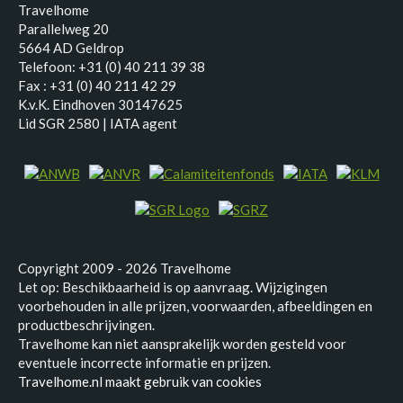
Travelhome
Parallelweg 20
5664 AD Geldrop
Telefoon: +31 (0) 40 211 39 38
Fax : +31 (0) 40 211 42 29
K.v.K. Eindhoven 30147625
Lid SGR 2580 | IATA agent
Copyright 2009 - 2026 Travelhome
Let op: Beschikbaarheid is op aanvraag. Wijzigingen
voorbehouden in alle prijzen, voorwaarden, afbeeldingen en
productbeschrijvingen.
Travelhome kan niet aansprakelijk worden gesteld voor
eventuele incorrecte informatie en prijzen.
Travelhome.nl maakt gebruik van cookies