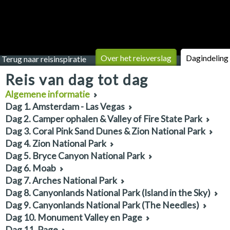
Over het reisverslag
Dagindeling
Terug naar reisinspiratie
Reis van dag tot dag
Algemene informatie
Dag 1. Amsterdam - Las Vegas
Dag 2. Camper ophalen & Valley of Fire State Park
Dag 3. Coral Pink Sand Dunes & Zion National Park
Dag 4. Zion National Park
Dag 5. Bryce Canyon National Park
Dag 6. Moab
Dag 7. Arches National Park
Dag 8. Canyonlands National Park (Island in the Sky)
Dag 9. Canyonlands National Park (The Needles)
Dag 10. Monument Valley en Page
Dag 11. Page