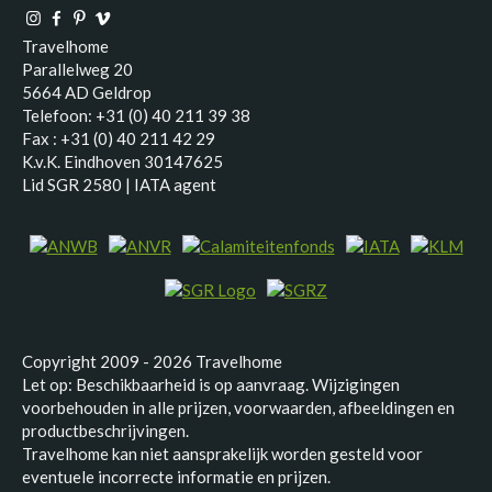
Travelhome
Parallelweg 20
5664 AD Geldrop
Telefoon: +31 (0) 40 211 39 38
Fax : +31 (0) 40 211 42 29
K.v.K. Eindhoven 30147625
Lid SGR 2580 | IATA agent
Copyright 2009 - 2026 Travelhome
Let op: Beschikbaarheid is op aanvraag. Wijzigingen
voorbehouden in alle prijzen, voorwaarden, afbeeldingen en
productbeschrijvingen.
Travelhome kan niet aansprakelijk worden gesteld voor
eventuele incorrecte informatie en prijzen.