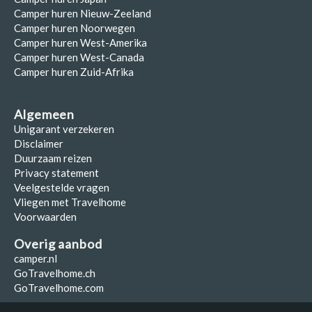
Camper huren Nieuw-Zeeland
Camper huren Noorwegen
Camper huren West-Amerika
Camper huren West-Canada
Camper huren Zuid-Afrika
Algemeen
Unigarant verzekeren
Disclaimer
Duurzaam reizen
Privacy statement
Veelgestelde vragen
Vliegen met Travelhome
Voorwaarden
Overig aanbod
camper.nl
GoTravelhome.ch
GoTravelhome.com