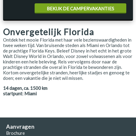
BEKIJK DE CAMPERVAKANTIES
Onvergetelijk Florida
Ontdek het mooie Florida met haar vele bezienswaardigheden in
twee weken tijd. Van bruisende steden als Miami en Orlando tot
de prachtige Florida Keys. Beleef Disney in het echt in het grote
Walt Disney World in Orlando, voor zowel volwassenen als voor
kinderen een hele beleving. Reis vervolgens door naar de
prachtige stranden die overal in Florida te bewonderen zijn.
Kortom onvergetelijke stranden, heerlijke stadjes en genoeg te
doen; een vakantie die je niet wil missen.
14
dagen, ca.
1500
km
startpunt:
Miami
Aanvragen
Brochure