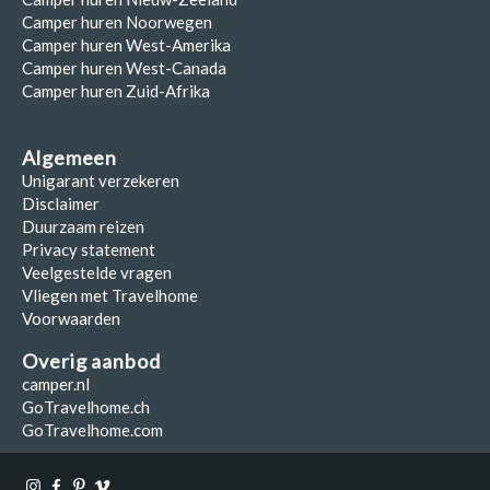
Camper huren Noorwegen
Camper huren West-Amerika
Camper huren West-Canada
Camper huren Zuid-Afrika
Algemeen
Unigarant verzekeren
Disclaimer
Duurzaam reizen
Privacy statement
Veelgestelde vragen
Vliegen met Travelhome
Voorwaarden
Overig aanbod
camper.nl
GoTravelhome.ch
GoTravelhome.com