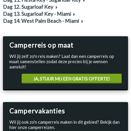
Dag 12. Sugarloaf Key
Dag 13. Sugarloaf Key - Miami
Dag 14. West Palm Beach - Miami
Camperreis op maat
Wil jij zelf zo'n reis maken? Laat dan een camperreis op
maat samenstellen zodat deze precies bij je wensen
aansluit!
JA, STUUR MIJ EEN GRATIS OFFERTE!
Campervakanties
Wil jij ook zo'n camperreis maken in dit gebied? Bekijk dan
hier onze camperreizen.