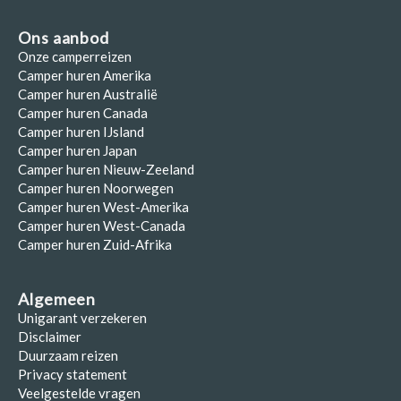
Ons aanbod
Onze camperreizen
Camper huren Amerika
Camper huren Australië
Camper huren Canada
Camper huren IJsland
Camper huren Japan
Camper huren Nieuw-Zeeland
Camper huren Noorwegen
Camper huren West-Amerika
Camper huren West-Canada
Camper huren Zuid-Afrika
Algemeen
Unigarant verzekeren
Disclaimer
Duurzaam reizen
Privacy statement
Veelgestelde vragen