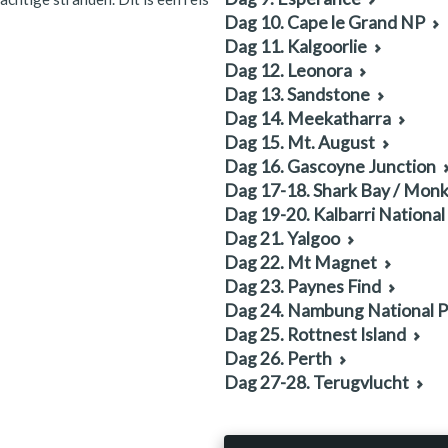
Dag 10. Cape le Grand NP
Dag 11. Kalgoorlie
Dag 12. Leonora
Dag 13. Sandstone
Dag 14. Meekatharra
Dag 15. Mt. August
Dag 16. Gascoyne Junction
Dag 17-18. Shark Bay / Mon
Dag 19-20. Kalbarri National
Dag 21. Yalgoo
Dag 22. Mt Magnet
Dag 23. Paynes Find
Dag 24. Nambung National P
Dag 25. Rottnest Island
Dag 26. Perth
Dag 27-28. Terugvlucht