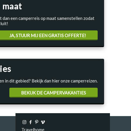
 maat
Laat dan een camperreis op maat samenstellen zodat
luit!
JA, STUUR MIJ EEN GRATIS OFFERTE!
ies
en in dit gebied? Bekijk dan hier onze camperreizen.
BEKIJK DE CAMPERVAKANTIES
Travelhome