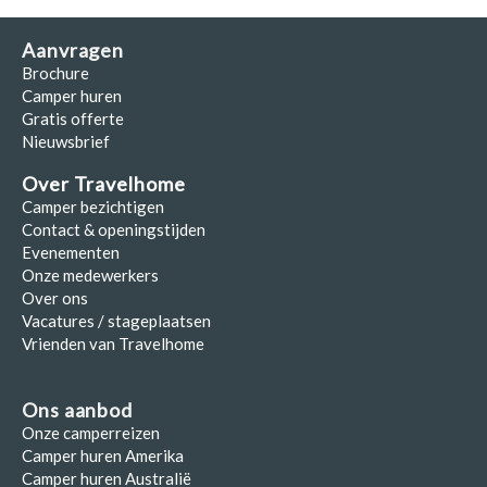
Aanvragen
Brochure
Camper huren
Gratis offerte
Nieuwsbrief
Over Travelhome
Camper bezichtigen
Contact & openingstijden
Evenementen
Onze medewerkers
Over ons
Vacatures / stageplaatsen
Vrienden van Travelhome
Ons aanbod
Onze camperreizen
Camper huren Amerika
Camper huren Australië