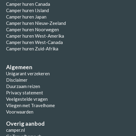
Camper huren Canada
Camper huren IJsland
Camper huren Japan
Camper huren Nieuw-Zeeland
Camper huren Noorwegen
Camper huren West-Amerika
Camper huren West-Canada
Camper huren Zuid-Afrika
Algemeen
Unigarant verzekeren
Disclaimer
Duurzaam reizen
Privacy statement
Veelgestelde vragen
Vliegen met Travelhome
Voorwaarden
Overig aanbod
camper.nl