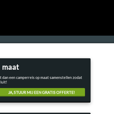
 maat
Laat dan een camperreis op maat samenstellen zodat
luit!
JA, STUUR MIJ EEN GRATIS OFFERTE!