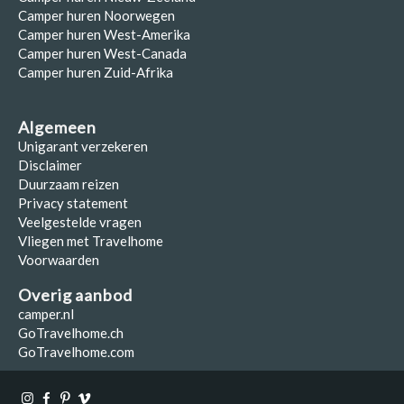
Camper huren Noorwegen
Camper huren West-Amerika
Camper huren West-Canada
Camper huren Zuid-Afrika
Algemeen
Unigarant verzekeren
Disclaimer
Duurzaam reizen
Privacy statement
Veelgestelde vragen
Vliegen met Travelhome
Voorwaarden
Overig aanbod
camper.nl
GoTravelhome.ch
GoTravelhome.com