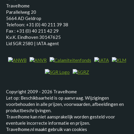
Travelhome
Parallelweg 20
5664 AD Geldrop
Telefoon: +31 (0) 40 211 39 38
Fax : +31 (0) 40 211 42 29
K.v.K. Eindhoven 30147625
Lid SGR 2580 | IATA agent
Copyright 2009 - 2026 Travelhome
Let op: Beschikbaarheid is op aanvraag. Wijzigingen
voorbehouden in alle prijzen, voorwaarden, afbeeldingen en
productbeschrijvingen.
Travelhome kan niet aansprakelijk worden gesteld voor
eventuele incorrecte informatie en prijzen.
Travelhome.nl maakt gebruik van cookies