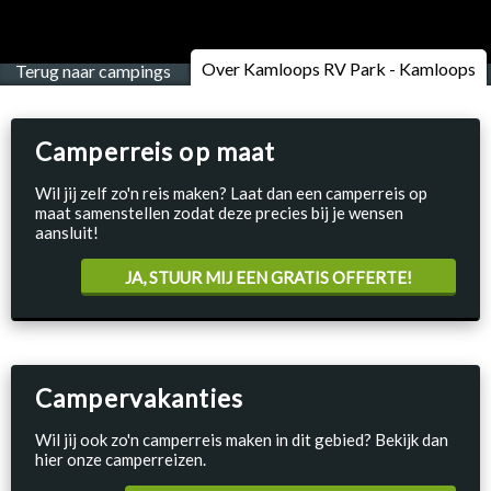
Over Kamloops RV Park - Kamloops
Terug naar campings
Camperreis op maat
Wil jij zelf zo'n reis maken? Laat dan een camperreis op
maat samenstellen zodat deze precies bij je wensen
aansluit!
JA, STUUR MIJ EEN GRATIS OFFERTE!
Campervakanties
Wil jij ook zo'n camperreis maken in dit gebied? Bekijk dan
hier onze camperreizen.