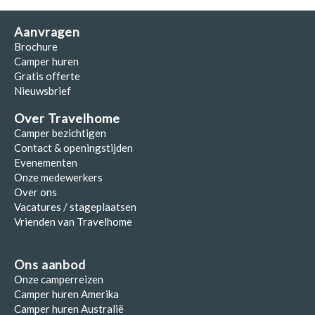
Aanvragen
Brochure
Camper huren
Gratis offerte
Nieuwsbrief
Over Travelhome
Camper bezichtigen
Contact & openingstijden
Evenementen
Onze medewerkers
Over ons
Vacatures / stageplaatsen
Vrienden van Travelhome
Ons aanbod
Onze camperreizen
Camper huren Amerika
Camper huren Australië