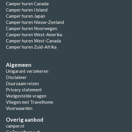
Camper huren Canada
Camper huren IJsland
Camper huren Japan
Camper huren Nieuw-Zeeland
Camper huren Noorwegen
Camper huren West-Amerika
Camper huren West-Canada
Camper huren Zuid-Afrika
Algemeen
Unigarant verzekeren
Disclaimer
Duurzaam reizen
Privacy statement
Veelgestelde vragen
Vliegen met Travelhome
Voorwaarden
Overig aanbod
camper.nl