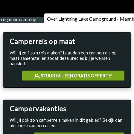
Over Lightning Lake Campground - Manni
erug naar campings
Camperreis op maat
Wil jij zelf zo'n reis maken? Laat dan een camperreis op
maat samenstellen zodat deze precies bij je wensen
aansluit!
JA, STUUR MIJ EEN GRATIS OFFERTE!
Campervakanties
Wil jij ook zo'n camperreis maken in dit gebied? Bekijk dan
hier onze camperreizen.