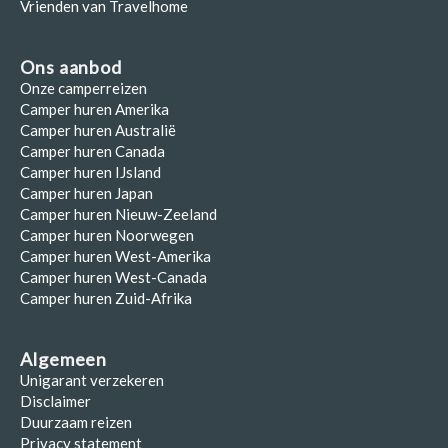
Vrienden van Travelhome
Ons aanbod
Onze camperreizen
Camper huren Amerika
Camper huren Australië
Camper huren Canada
Camper huren IJsland
Camper huren Japan
Camper huren Nieuw-Zeeland
Camper huren Noorwegen
Camper huren West-Amerika
Camper huren West-Canada
Camper huren Zuid-Afrika
Algemeen
Unigarant verzekeren
Disclaimer
Duurzaam reizen
Privacy statement