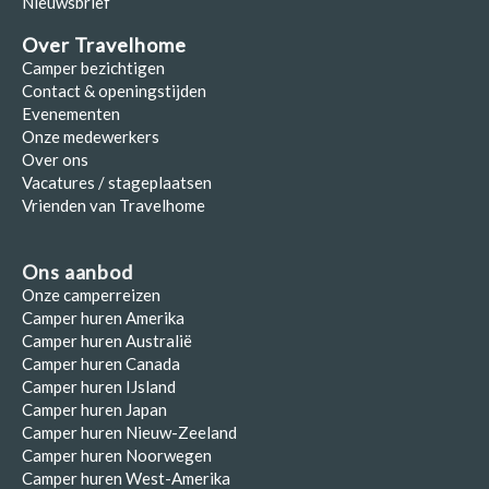
Nieuwsbrief
Over Travelhome
Camper bezichtigen
Contact & openingstijden
Evenementen
Onze medewerkers
Over ons
Vacatures / stageplaatsen
Vrienden van Travelhome
Ons aanbod
Onze camperreizen
Camper huren Amerika
Camper huren Australië
Camper huren Canada
Camper huren IJsland
Camper huren Japan
Camper huren Nieuw-Zeeland
Camper huren Noorwegen
Camper huren West-Amerika