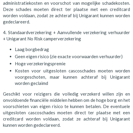
administratiekosten en voorschot van mogelijke schadekosten.
Deze schades moeten direct ter plaatse met een creditcard
worden voldaan, zodat ze achteraf bij Unigarant kunnen worden
gedeclareerd.
4. Standaardverzekering + Aanvullende verzekering verhuurder
+ Unigarant No Risk camperverzekering
Laag borgbedrag
Geen eigen risico (zie exacte voorwaarden verhuurder)
Hoge verzekeringspremie
Kosten voor uitgesloten cascoschades moeten worden
voorgeschoten, maar kunnen achteraf bij Unigarant
worden geclaimd
Geschikt voor reizigers die volledig verzekerd willen zijn en
onvoldoende financiële middelen hebben om de hoge borg en het
voorschieten van eigen risico te kunnen betalen. De eventuele
uitgesloten cascoschades moeten direct ter plaatse met een
creditcard worden voldaan, zodat ze achteraf bij Unigarant
kunnen worden gedeclareerd.