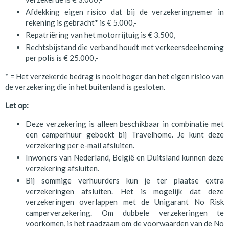
Afdekking eigen risico dat bij de verzekeringnemer in
rekening is gebracht* is € 5.000,-
Repatriëring van het motorrijtuig is € 3.500,
Rechtsbijstand die verband houdt met verkeersdeelneming
per polis is € 25.000,-
* = Het verzekerde bedrag is nooit hoger dan het eigen risico van
de verzekering die in het buitenland is gesloten.
Let op:
Deze verzekering is alleen beschikbaar in combinatie met
een camperhuur geboekt bij Travelhome. Je kunt deze
verzekering per e-mail afsluiten.
Inwoners van Nederland, België en Duitsland kunnen deze
verzekering afsluiten.
Bij sommige verhuurders kun je ter plaatse extra
verzekeringen afsluiten. Het is mogelijk dat deze
verzekeringen overlappen met de Unigarant No Risk
camperverzekering. Om dubbele verzekeringen te
voorkomen, is het raadzaam om de voorwaarden van de No