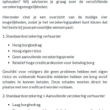
ophouden? Wij adviseren je graag over de verschillende
verzekeringsmogelijkheden.
Hieronder vind je een overzicht van de huidige vier
mogelijkheden, zodat je het verzekeringspakket kunt kiezen dat
het beste bij jouw persoonlijke wensen past:
1. Standaardverzekering verhuurder
Hoog borgbedrag
Hoog eigen risico
Geen aanvullende verzekeringspremie
Relatief hoge creditcardkosten voor betaling borg
Geschikt voor reizigers die geen probleem hebben met eigen
risico en voldoende financiële middelen hebben om borg en/of
schades te kunnen betalen. Deze schades moeten direct ter
plaatse met een creditcard worden voldaan.
2. Standaardverzekering + Aanvullende verzekering verhuurder
Laag borgbedrag