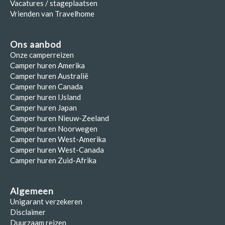
Vacatures / stageplaatsen
Vrienden van Travelhome
Ons aanbod
Onze camperreizen
Camper huren Amerika
Camper huren Australië
Camper huren Canada
Camper huren IJsland
Camper huren Japan
Camper huren Nieuw-Zeeland
Camper huren Noorwegen
Camper huren West-Amerika
Camper huren West-Canada
Camper huren Zuid-Afrika
Algemeen
Unigarant verzekeren
Disclaimer
Duurzaam reizen