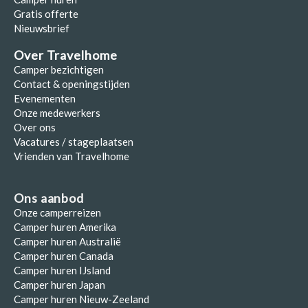
Gratis offerte
Nieuwsbrief
Over Travelhome
Camper bezichtigen
Contact & openingstijden
Evenementen
Onze medewerkers
Over ons
Vacatures / stageplaatsen
Vrienden van Travelhome
Ons aanbod
Onze camperreizen
Camper huren Amerika
Camper huren Australië
Camper huren Canada
Camper huren IJsland
Camper huren Japan
Camper huren Nieuw-Zeeland