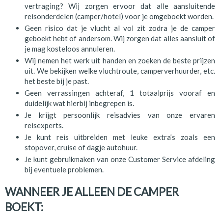
vertraging? Wij zorgen ervoor dat alle aansluitende
reisonderdelen (camper/hotel) voor je omgeboekt worden.
Geen risico dat je vlucht al vol zit zodra je de camper
geboekt hebt of andersom. Wij zorgen dat alles aansluit of
je mag kosteloos annuleren.
Wij nemen het werk uit handen en zoeken de beste prijzen
uit. We bekijken welke vluchtroute, camperverhuurder, etc.
het beste bij je past.
Geen verrassingen achteraf, 1 totaalprijs vooraf en
duidelijk wat hierbij inbegrepen is.
Je krijgt persoonlijk reisadvies van onze ervaren
reisexperts.
Je kunt reis uitbreiden met leuke extra’s zoals een
stopover, cruise of dagje autohuur.
Je kunt gebruikmaken van onze Customer Service afdeling
bij eventuele problemen.
WANNEER JE ALLEEN DE CAMPER
BOEKT: