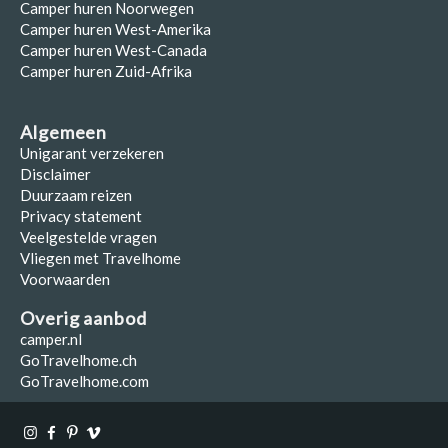
Camper huren Noorwegen
Camper huren West-Amerika
Camper huren West-Canada
Camper huren Zuid-Afrika
Algemeen
Unigarant verzekeren
Disclaimer
Duurzaam reizen
Privacy statement
Veelgestelde vragen
Vliegen met Travelhome
Voorwaarden
Overig aanbod
camper.nl
GoTravelhome.ch
GoTravelhome.com