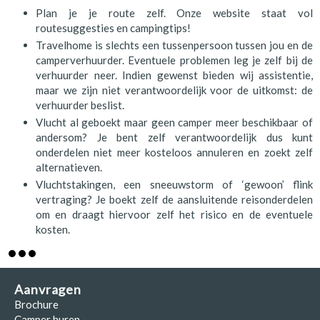
Plan je je route zelf. Onze website staat vol
routesuggesties en campingtips!
Travelhome is slechts een tussenpersoon tussen jou en de
camperverhuurder. Eventuele problemen leg je zelf bij de
verhuurder neer. Indien gewenst bieden wij assistentie,
maar we zijn niet verantwoordelijk voor de uitkomst: de
verhuurder beslist.
Vlucht al geboekt maar geen camper meer beschikbaar of
andersom? Je bent zelf verantwoordelijk dus kunt
onderdelen niet meer kosteloos annuleren en zoekt zelf
alternatieven.
Vluchtstakingen, een sneeuwstorm of ‘gewoon’ flink
vertraging? Je boekt zelf de aansluitende reisonderdelen
om en draagt hiervoor zelf het risico en de eventuele
kosten.
Aanvragen
Brochure
Camper huren