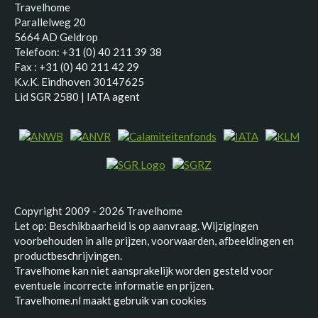
Travelhome
Parallelweg 20
5664 AD Geldrop
Telefoon: +31 (0) 40 211 39 38
Fax : +31 (0) 40 211 42 29
K.v.K. Eindhoven 30147625
Lid SGR 2580 | IATA agent
Copyright 2009 - 2026 Travelhome
Let op: Beschikbaarheid is op aanvraag. Wijzigingen
voorbehouden in alle prijzen, voorwaarden, afbeeldingen en
productbeschrijvingen.
Travelhome kan niet aansprakelijk worden gesteld voor
eventuele incorrecte informatie en prijzen.
Travelhome.nl maakt gebruik van cookies