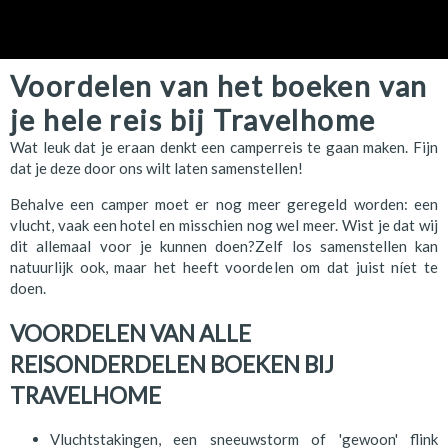
Voordelen van het boeken van
je hele reis bij Travelhome
Wat leuk dat je eraan denkt een camperreis te gaan maken. Fijn
dat je deze door ons wilt laten samenstellen!
Behalve een camper moet er nog meer geregeld worden: een
vlucht, vaak een hotel en misschien nog wel meer. Wist je dat wij
dit allemaal voor je kunnen doen?Zelf los samenstellen kan
natuurlijk ook, maar het heeft voordelen om dat juist níet te
doen.
VOORDELEN VAN ALLE
REISONDERDELEN BOEKEN BIJ
TRAVELHOME
Vluchtstakingen, een sneeuwstorm of 'gewoon' flink