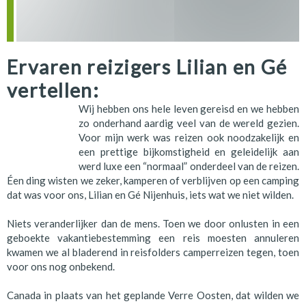
Ervaren reizigers Lilian en Gé
vertellen:
Wij hebben ons hele leven gereisd en we hebben
zo onderhand aardig veel van de wereld gezien.
Voor mijn werk was reizen ook noodzakelijk en
een prettige bijkomstigheid en geleidelijk aan
werd luxe een “normaal” onderdeel van de reizen.
Éen ding wisten we zeker, kamperen of verblijven op een camping
dat was voor ons, Lilian en Gé Nijenhuis, iets wat we niet wilden.
Niets veranderlijker dan de mens. Toen we door onlusten in een
geboekte vakantiebestemming een reis moesten annuleren
kwamen we al bladerend in reisfolders camperreizen tegen, toen
voor ons nog onbekend.
Canada in plaats van het geplande Verre Oosten, dat wilden we