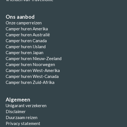
Ons aanbod
Onze camperreizen
Camper huren Amerika
Camper huren Australië
Camper huren Canada
Camper huren IJsland
Camper huren Japan
Camper huren Nieuw-Zeeland
Camper huren Noorwegen
Camper huren West-Amerika
Camper huren West-Canada
Camper huren Zuid-Afrika
Algemeen
Unigarant verzekeren
Disclaimer
Duurzaam reizen
Privacy statement