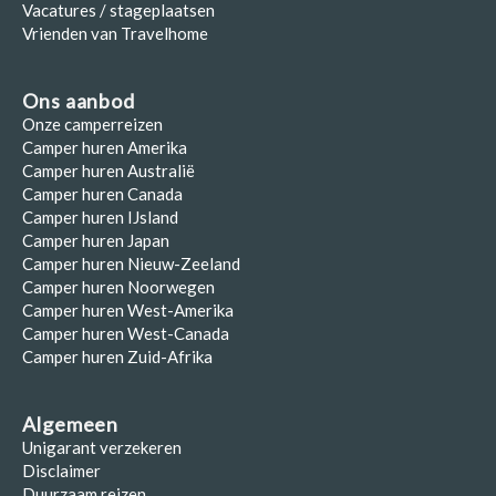
Vacatures / stageplaatsen
Vrienden van Travelhome
Ons aanbod
Onze camperreizen
Camper huren Amerika
Camper huren Australië
Camper huren Canada
Camper huren IJsland
Camper huren Japan
Camper huren Nieuw-Zeeland
Camper huren Noorwegen
Camper huren West-Amerika
Camper huren West-Canada
Camper huren Zuid-Afrika
Algemeen
Unigarant verzekeren
Disclaimer
Duurzaam reizen