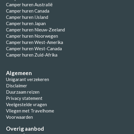
Camper huren Australië
Camper huren Canada
Camper huren IJsland
Camper huren Japan
Camper huren Nieuw-Zeeland
Camper huren Noorwegen
Camper huren West-Amerika
Camper huren West-Canada
Camper huren Zuid-Afrika
Algemeen
Unigarant verzekeren
Disclaimer
Duurzaam reizen
Privacy statement
Veelgestelde vragen
Vliegen met Travelhome
Voorwaarden
Overig aanbod