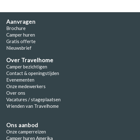
Aanvragen
Brochure
Camper huren
Gratis offerte
Nieuwsbrief
Over Travelhome
Camper bezichtigen
Contact & openingstijden
Evenementen
Onze medewerkers
Over ons
Vacatures / stageplaatsen
Vrienden van Travelhome
Ons aanbod
Onze camperreizen
Camper huren Amerika