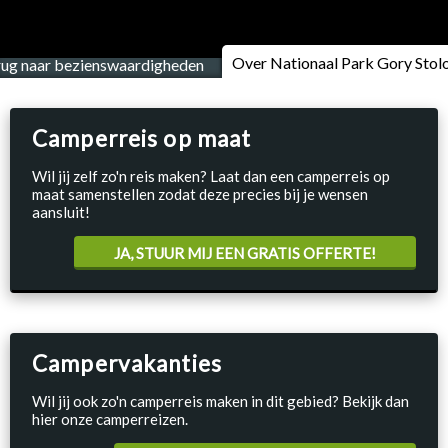
Over Nationaal Park Gory Sto
rug naar bezienswaardigheden
Camperreis op maat
Wil jij zelf zo'n reis maken? Laat dan een camperreis op
maat samenstellen zodat deze precies bij je wensen
aansluit!
JA, STUUR MIJ EEN GRATIS OFFERTE!
Campervakanties
Wil jij ook zo'n camperreis maken in dit gebied? Bekijk dan
hier onze camperreizen.