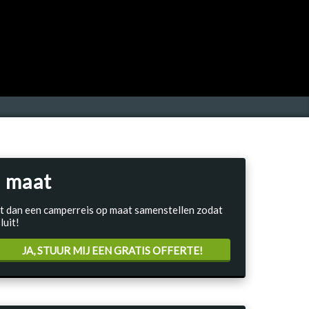
 maat
Laat dan een camperreis op maat samenstellen zodat
luit!
JA, STUUR MIJ EEN GRATIS OFFERTE!