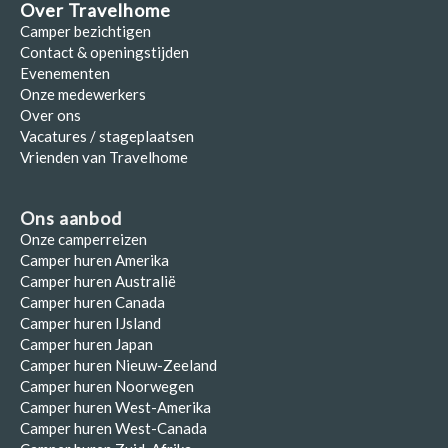
Over Travelhome
Camper bezichtigen
Contact & openingstijden
Evenementen
Onze medewerkers
Over ons
Vacatures / stageplaatsen
Vrienden van Travelhome
Ons aanbod
Onze camperreizen
Camper huren Amerika
Camper huren Australië
Camper huren Canada
Camper huren IJsland
Camper huren Japan
Camper huren Nieuw-Zeeland
Camper huren Noorwegen
Camper huren West-Amerika
Camper huren West-Canada