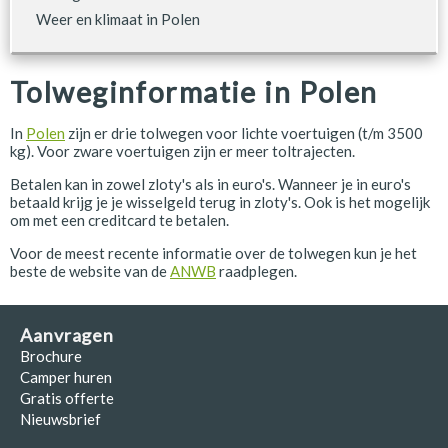
Weer en klimaat in Polen
Tolweginformatie in Polen
In
Polen
zijn er drie tolwegen voor lichte voertuigen (t/m 3500
kg). Voor zware voertuigen zijn er meer toltrajecten.
Betalen kan in zowel zloty's als in euro's. Wanneer je in euro's
betaald krijg je je wisselgeld terug in zloty's. Ook is het mogelijk
om met een creditcard te betalen.
Voor de meest recente informatie over de tolwegen kun je het
beste de website van de
ANWB
raadplegen.
Aanvragen
Brochure
Camper huren
Gratis offerte
Nieuwsbrief