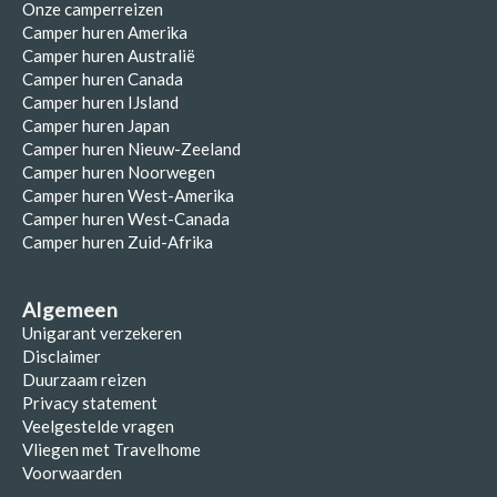
Onze camperreizen
Camper huren Amerika
Camper huren Australië
Camper huren Canada
Camper huren IJsland
Camper huren Japan
Camper huren Nieuw-Zeeland
Camper huren Noorwegen
Camper huren West-Amerika
Camper huren West-Canada
Camper huren Zuid-Afrika
Algemeen
Unigarant verzekeren
Disclaimer
Duurzaam reizen
Privacy statement
Veelgestelde vragen
Vliegen met Travelhome
Voorwaarden