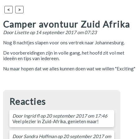
<
>
Camper avontuur Zuid Afrika
Door
Lisette
op 14 september 2017 om 07:23
Nog 8 nachtjes slapen voor ons vertrek naar Johannesburg.
De voorbereidingen zijn in volle gang, het hoofd zit vol met
ideeën en tips van iedereen.
Nu maar hopen dat we alles kunnen doen wat we willen "Exciting"
Reacties
Door
Ingrid fl
op 20 september 2017 om 17:46
Veel plezier in Zuid-Afrika, genieten maar!
Door
Sandra Hoffman
op 20 september 2017 om