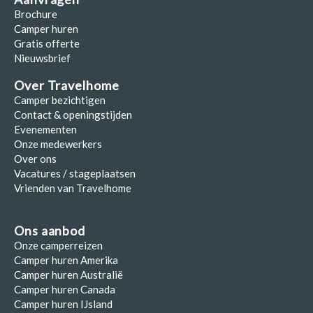
Brochure
Camper huren
Gratis offerte
Nieuwsbrief
Over Travelhome
Camper bezichtigen
Contact & openingstijden
Evenementen
Onze medewerkers
Over ons
Vacatures / stageplaatsen
Vrienden van Travelhome
Ons aanbod
Onze camperreizen
Camper huren Amerika
Camper huren Australië
Camper huren Canada
Camper huren IJsland