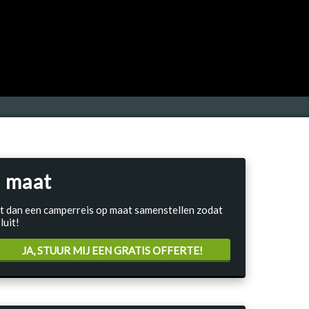
 maat
Laat dan een camperreis op maat samenstellen zodat
luit!
JA, STUUR MIJ EEN GRATIS OFFERTE!