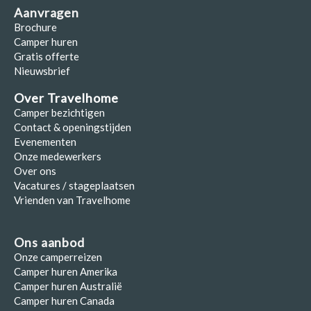
Aanvragen
Brochure
Camper huren
Gratis offerte
Nieuwsbrief
Over Travelhome
Camper bezichtigen
Contact & openingstijden
Evenementen
Onze medewerkers
Over ons
Vacatures / stageplaatsen
Vrienden van Travelhome
Ons aanbod
Onze camperreizen
Camper huren Amerika
Camper huren Australië
Camper huren Canada