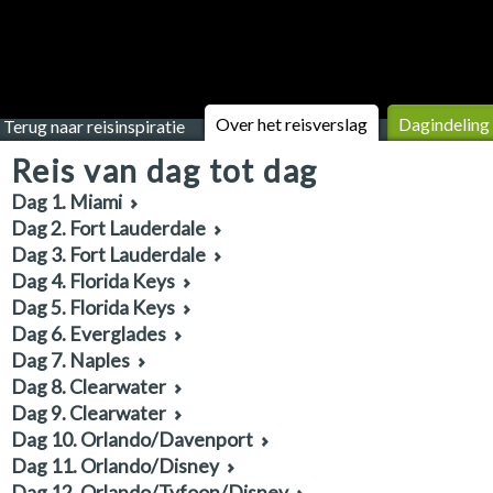
Over het reisverslag
Dagindeling
Terug naar reisinspiratie
Reis van dag tot dag
Dag 1. Miami
Dag 2. Fort Lauderdale
Dag 3. Fort Lauderdale
Dag 4. Florida Keys
Dag 5. Florida Keys
Dag 6. Everglades
Dag 7. Naples
Dag 8. Clearwater
Dag 9. Clearwater
Dag 10. Orlando/Davenport
Dag 11. Orlando/Disney
Dag 12. Orlando/Tyfoon/Disney