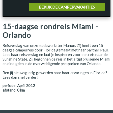
BEKIJK DE CAMPERVAKANTIES
15-daagse rondreis Miami -
Orlando
Reisverslag van onze medewerkster Manon. Zij heeft een 15-
daagse camperreis door Florida gemaakt met haar partner Paul.
Lees haar reisverslag en laat je inspireren voor een reis naar de
Sunshine State. Zij begonnen de reis in het altijd bruisende Miami
en eindigden in de overweldigende pretparken van Orlando.
Ben jij nieuwsgierig geworden naar haar ervaringen in Florida?
Lees dan snel verder!
periode:
April 2012
afstand:
0
km