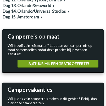
Dag 13. Orlando/Seaworld
Dag 14. Orlando/Universal Studios
Dag 15. Amsterdam
Camperreis op maat
Wil jij zelf zo'n reis maken? Laat dan een camperreis op
maat samenstellen zodat deze precies bij je wensen
aansluit!
JA, STUUR MIJ EEN GRATIS OFFERTE!
Campervakanties
Wil jij ook zo'n camperreis maken in dit gebied? Bekijk dan
hier onze camperreizen.