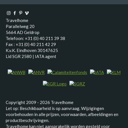
Travelhome
Parallelweg 20
5664 AD Geldrop
Telefoon: +31 (0) 40 211 39 38
Fax : +31 (0) 40 211 42 29
K.v.K. Eindhoven 30147625
Lid SGR 2580 | IATA agent
Copyright 2009 - 2026 Travelhome
Let op: Beschikbaarheid is op aanvraag. Wijzigingen
voorbehouden in alle prijzen, voorwaarden, afbeeldingen en
productbeschrijvingen.
Travelhome kan niet aansprakelijk worden gesteld voor