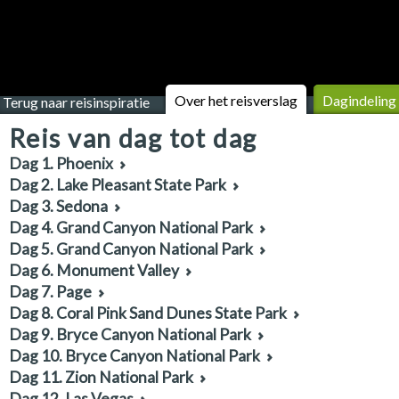
Over het reisverslag
Dagindeling
Terug naar reisinspiratie
Reis van dag tot dag
Dag 1. Phoenix
Dag 2. Lake Pleasant State Park
Dag 3. Sedona
Dag 4. Grand Canyon National Park
Dag 5. Grand Canyon National Park
Dag 6. Monument Valley
Dag 7. Page
Dag 8. Coral Pink Sand Dunes State Park
Dag 9. Bryce Canyon National Park
Dag 10. Bryce Canyon National Park
Dag 11. Zion National Park
Dag 12. Las Vegas