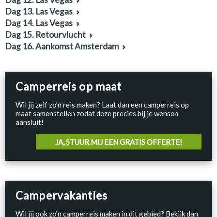
Dag 13. Las Vegas
Dag 14. Las Vegas
Dag 15. Retourvlucht
Dag 16. Aankomst Amsterdam
Camperreis op maat
Wil jij zelf zo'n reis maken? Laat dan een camperreis op
maat samenstellen zodat deze precies bij je wensen
aansluit!
JA, STUUR MIJ EEN GRATIS OFFERTE!
Campervakanties
Wil jij ook zo'n camperreis maken in dit gebied? Bekijk dan