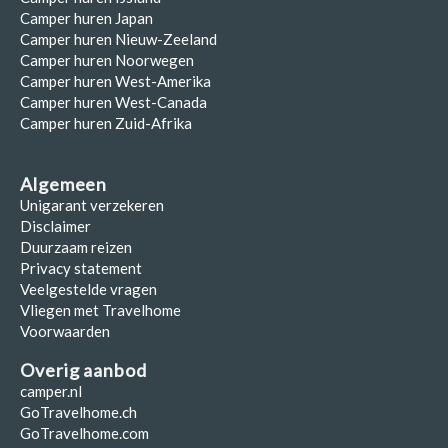
Camper huren Japan
Camper huren Nieuw-Zeeland
Camper huren Noorwegen
Camper huren West-Amerika
Camper huren West-Canada
Camper huren Zuid-Afrika
Algemeen
Unigarant verzekeren
Disclaimer
Duurzaam reizen
Privacy statement
Veelgestelde vragen
Vliegen met Travelhome
Voorwaarden
Overig aanbod
camper.nl
GoTravelhome.ch
GoTravelhome.com