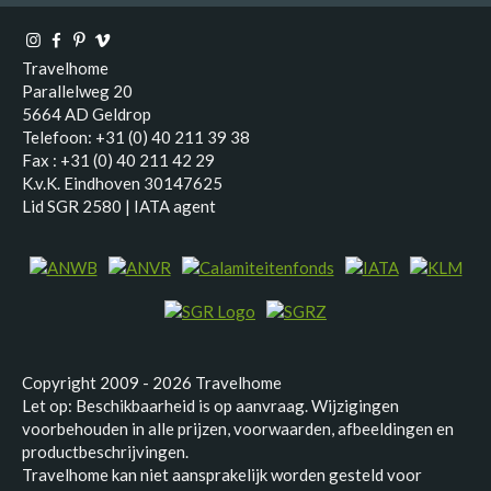
Travelhome
Parallelweg 20
5664 AD Geldrop
Telefoon: +31 (0) 40 211 39 38
Fax : +31 (0) 40 211 42 29
K.v.K. Eindhoven 30147625
Lid SGR 2580 | IATA agent
Copyright 2009 - 2026 Travelhome
Let op: Beschikbaarheid is op aanvraag. Wijzigingen
voorbehouden in alle prijzen, voorwaarden, afbeeldingen en
productbeschrijvingen.
Travelhome kan niet aansprakelijk worden gesteld voor