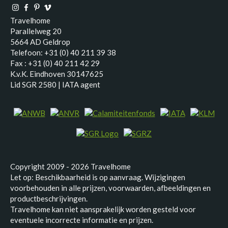
Travelhome
Parallelweg 20
5664 AD Geldrop
Telefoon: +31 (0) 40 211 39 38
Fax : +31 (0) 40 211 42 29
K.v.K. Eindhoven 30147625
Lid SGR 2580 | IATA agent
Copyright 2009 - 2026 Travelhome
Let op: Beschikbaarheid is op aanvraag. Wijzigingen
voorbehouden in alle prijzen, voorwaarden, afbeeldingen en
productbeschrijvingen.
Travelhome kan niet aansprakelijk worden gesteld voor
eventuele incorrecte informatie en prijzen.