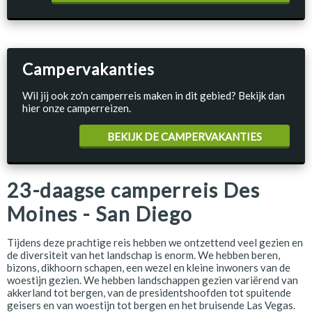
Campervakanties
Wil jij ook zo'n camperreis maken in dit gebied? Bekijk dan
hier onze camperreizen.
BEKIJK DE CAMPERVAKANTIES
23-daagse camperreis Des
Moines - San Diego
Tijdens deze prachtige reis hebben we ontzettend veel gezien en
de diversiteit van het landschap is enorm. We hebben beren,
bizons, dikhoorn schapen, een wezel en kleine inwoners van de
woestijn gezien. We hebben landschappen gezien variërend van
akkerland tot bergen, van de presidentshoofden tot spuitende
geisers en van woestijn tot bergen en het bruisende Las Vegas.