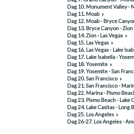
Dag 10. Monument Valley -
Dag 11. Moab
Dag 12. Moab - Bryce Canyo
Dag 13. Bryce Canyon - Zion
Dag 14. Zion - Las Vegas
Dag 15. Las Vegas
Dag 16. Las Vegas - Lake Isab
Dag 17. Lake Isabella - Yosem
Dag 18. Yosemite
Dag 19. Yosemite - San Franc
Dag 20. San Francisco
Dag 21. San Francisco - Mari
Dag 22. Marina - Pismo Beac
Dag 23. Pismo Beach - Lake C
Dag 24. Lake Casitas - Long 
Dag 25. Los Angeles
Dag 26-27. Los Angeles - A