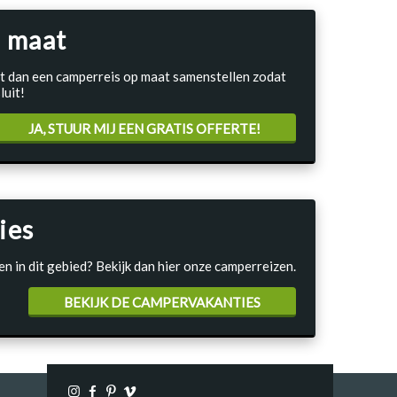
 maat
Laat dan een camperreis op maat samenstellen zodat
luit!
JA, STUUR MIJ EEN GRATIS OFFERTE!
ies
en in dit gebied? Bekijk dan hier onze camperreizen.
BEKIJK DE CAMPERVAKANTIES