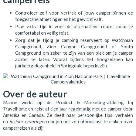
camperreis
Controleer zelf voor vertrek of jouw camper binnen de
toegestane afmetingen en het gewicht valt.
Plan extra tijd in voor de alternatieve route, zodat je
comfortabel en veilig reist.
Zorg dat je tijdig je camping reserveert op Watchman
Campground, Zion Canyon Campground of South
Campground om zeker te zijn van een plek om je camper
achter te laten. Vooral tijdens het hoogseizoen kan
parkeergelegenheid in Springdale beperkt zijn.
Over de auteur
Manon werkt op de Product & Marketing-afdeling bij
Travelhome en reist al tien jaar regelmatig met de camper door
Amerika en Canada. Ze deelt haar persoonlijke tips, verhalen
en
insider-ervaringen
om jou net zo enthousiast te maken over
camperreizen als zij!