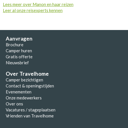
Lees meer over Manon en haar reizen
Leer al onze reisexperts kennen
Aanvragen
Brochure
Camper huren
Gratis offerte
Nieuwsbrief
Over Travelhome
Camper bezichtigen
Contact & openingstijden
Evenementen
Onze medewerkers
Over ons
Vacatures / stageplaatsen
Vrienden van Travelhome