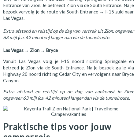
Entrance van Zion. Je betreedt Zion via de South Entrance. Na je
bezoek vervolg je de route via South Entrance → I-15 zuid naar
Las Vegas.
Extra afstand en reistijd op de dag van vertrek uit Zion: ongeveer
63 mijl (ca. 42 minuten) langer dan via de tunnelroute.
Las Vegas → Zion → Bryce
Vanuit Las Vegas volg je I-15 noord richting Springdale en
betreed je Zion via de South Entrance. Na je bezoek ga je via
Highway 20 noord richting Cedar City en vervolgens naar Bryce
Canyon.
Extra afstand en reistijd op de dag van aankomst in Zion:
ongeveer 63 mijl (ca. 42 minuten) langer dan via de tunnelroute.
Praktische tips voor jouw