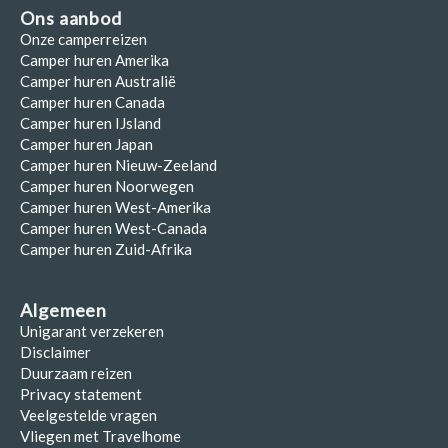
Ons aanbod
Onze camperreizen
Camper huren Amerika
Camper huren Australië
Camper huren Canada
Camper huren IJsland
Camper huren Japan
Camper huren Nieuw-Zeeland
Camper huren Noorwegen
Camper huren West-Amerika
Camper huren West-Canada
Camper huren Zuid-Afrika
Algemeen
Unigarant verzekeren
Disclaimer
Duurzaam reizen
Privacy statement
Veelgestelde vragen
Vliegen met Travelhome