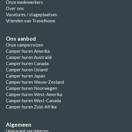
Onze medewerkers
Over ons
Vacatures / stageplaatsen
Vrienden van Travelhome
Ons aanbod
Onze camperreizen
Camper huren Amerika
Camper huren Australië
Camper huren Canada
Camper huren IJsland
Camper huren Japan
Camper huren Nieuw-Zeeland
Camper huren Noorwegen
Camper huren West-Amerika
Camper huren West-Canada
Camper huren Zuid-Afrika
Algemeen
Unigarant verzekeren