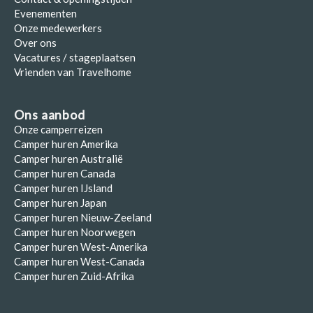
Evenementen
Onze medewerkers
Over ons
Vacatures / stageplaatsen
Vrienden van Travelhome
Ons aanbod
Onze camperreizen
Camper huren Amerika
Camper huren Australië
Camper huren Canada
Camper huren IJsland
Camper huren Japan
Camper huren Nieuw-Zeeland
Camper huren Noorwegen
Camper huren West-Amerika
Camper huren West-Canada
Camper huren Zuid-Afrika