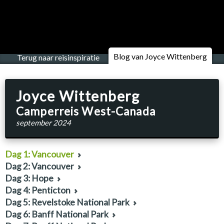
Blog van Joyce Wittenberg
Terug naar reisinspiratie
Joyce Wittenberg
Camperreis West-Canada
september 2024
Dag 1: Vancouver
Dag 2: Vancouver
Dag 3: Hope
Dag 4: Penticton
Dag 5: Revelstoke National Park
Dag 6: Banff National Park