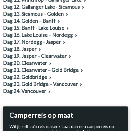
Dag 12. Gallanger Lake - Sicamous
Dag 13. Sicamous – Golden
Dag 14. Golden – Banff
Dag 15. Banff - Lake Louise
Dag 16. Lake Louise – Nordegg
Dag 17. Nordegg - Jasper
Dag 18. Jasper
Dag 19. Jasper – Clearwater
Dag 20. Clearwater
Dag 21. Clearwater – Gold Bridge
Dag 22. Goldbridge
Dag 23. Gold Bridge – Vancouver
Dag 24. Vancouver
Camperreis op maat
Wil jij zelf zo'n reis maken? Laat dan een camperreis op