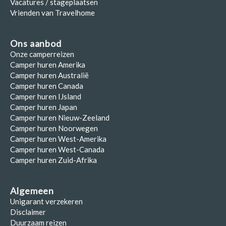
Vacatures / stageplaatsen
Vrienden van Travelhome
Ons aanbod
Onze camperreizen
Camper huren Amerika
Camper huren Australië
Camper huren Canada
Camper huren IJsland
Camper huren Japan
Camper huren Nieuw-Zeeland
Camper huren Noorwegen
Camper huren West-Amerika
Camper huren West-Canada
Camper huren Zuid-Afrika
Algemeen
Unigarant verzekeren
Disclaimer
Duurzaam reizen