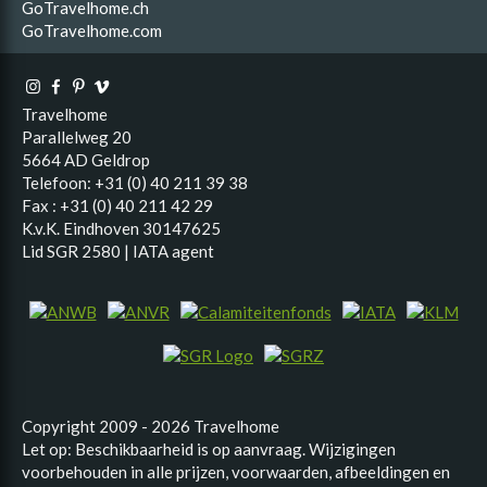
GoTravelhome.ch
GoTravelhome.com
Travelhome
Parallelweg 20
5664 AD Geldrop
Telefoon: +31 (0) 40 211 39 38
Fax : +31 (0) 40 211 42 29
K.v.K. Eindhoven 30147625
Lid SGR 2580 | IATA agent
Copyright 2009 - 2026 Travelhome
Let op: Beschikbaarheid is op aanvraag. Wijzigingen
voorbehouden in alle prijzen, voorwaarden, afbeeldingen en