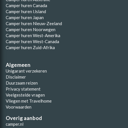
Camper huren Canada
Camper huren IJsland
Camper huren Japan
Camper huren Nieuw-Zeeland
Camper huren Noorwegen
Camper huren West-Amerika
Camper huren West-Canada
Camper huren Zuid-Afrika
Algemeen
Unigarant verzekeren
Disclaimer
Duurzaam reizen
Privacy statement
Veelgestelde vragen
Vliegen met Travelhome
Voorwaarden
Overig aanbod
camper.nl