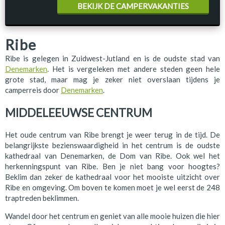
BEKIJK DE CAMPERVAKANTIES
Ribe
Ribe is gelegen in Zuidwest-Jutland en is de oudste stad van
Denemarken
. Het is vergeleken met andere steden geen hele
grote stad, maar mag je zeker niet overslaan tijdens je
camperreis door
Denemarken
.
MIDDELEEUWSE CENTRUM
Het oude centrum van Ribe brengt je weer terug in de tijd. De
belangrijkste bezienswaardigheid in het centrum is de oudste
kathedraal van Denemarken, de Dom van Ribe. Ook wel het
herkenningspunt van Ribe. Ben je niet bang voor hoogtes?
Beklim dan zeker de kathedraal voor het mooiste uitzicht over
Ribe en omgeving. Om boven te komen moet je wel eerst de 248
traptreden beklimmen.
Wandel door het centrum en geniet van alle mooie huizen die hier