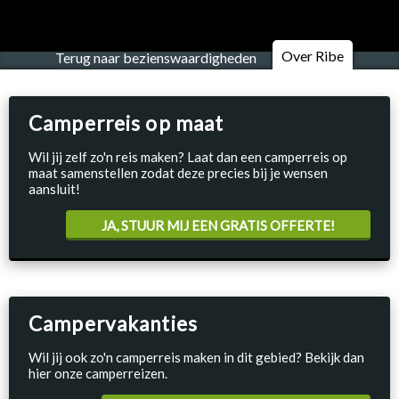
Over Ribe
Terug naar bezienswaardigheden
Camperreis op maat
Wil jij zelf zo'n reis maken? Laat dan een camperreis op
maat samenstellen zodat deze precies bij je wensen
aansluit!
JA, STUUR MIJ EEN GRATIS OFFERTE!
Campervakanties
Wil jij ook zo'n camperreis maken in dit gebied? Bekijk dan
hier onze camperreizen.