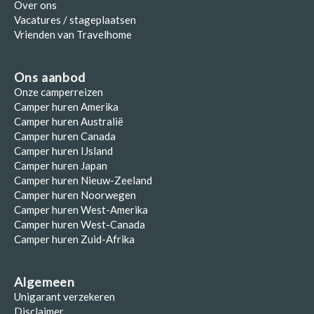
Over ons
Vacatures / stageplaatsen
Vrienden van Travelhome
Ons aanbod
Onze camperreizen
Camper huren Amerika
Camper huren Australië
Camper huren Canada
Camper huren IJsland
Camper huren Japan
Camper huren Nieuw-Zeeland
Camper huren Noorwegen
Camper huren West-Amerika
Camper huren West-Canada
Camper huren Zuid-Afrika
Algemeen
Unigarant verzekeren
Disclaimer