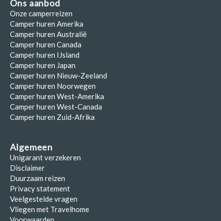
Ons aanbod
Onze camperreizen
Camper huren Amerika
Camper huren Australië
Camper huren Canada
Camper huren IJsland
Camper huren Japan
Camper huren Nieuw-Zeeland
Camper huren Noorwegen
Camper huren West-Amerika
Camper huren West-Canada
Camper huren Zuid-Afrika
Algemeen
Unigarant verzekeren
Disclaimer
Duurzaam reizen
Privacy statement
Veelgestelde vragen
Vliegen met Travelhome
Voorwaarden