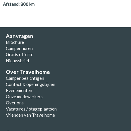
Afstand:
800
km
Aanvragen
Brochure
Camper huren
Gratis offerte
Nieuwsbrief
Over Travelhome
Camper bezichtigen
Contact & openingstijden
Evenementen
Onze medewerkers
Over ons
Vacatures / stageplaatsen
Vrienden van Travelhome