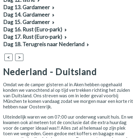
Dag 13. Gardameer
Dag 14. Gardameer
Dag 15. Gardameer
Dag 16. Rust (Euro-park)
Dag 17. Rust (Euro-park)
Dag 18. Terugreis naar Nederland
<
>
Nederland - Duitsland
Omdat we de camper gisteren al in Aken hebben opgehaald
konden we vanochtend al op tijd vertrekken richting het zuiden
van Duitsland. Ons streven was om in ieder geval voorbij
München te komen vandaag zodat we morgen maar een korte rit
hebben naar Oostenrijk.
Uiteindelijk waren we om 07:00 uur onderweg vanuit huis. En we
kwamen ook al meteen tot de conclusie dat die extra huurdag
voor de camper ideaal was!! Alles zat al helemaal op zijn plek
toen we wegreden. Geen gedoe met koffers en bagage maar