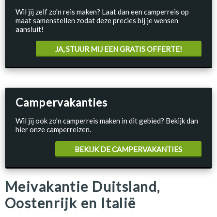
Wil jij zelf zo'n reis maken? Laat dan een camperreis op
maat samenstellen zodat deze precies bij je wensen
aansluit!
JA, STUUR MIJ EEN GRATIS OFFERTE!
Campervakanties
Wil jij ook zo'n camperreis maken in dit gebied? Bekijk dan
hier onze camperreizen.
BEKIJK DE CAMPERVAKANTIES
Meivakantie Duitsland,
Oostenrijk en Italië