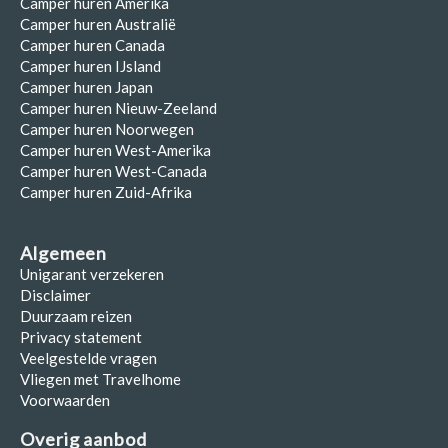
Camper huren Amerika
Camper huren Australië
Camper huren Canada
Camper huren IJsland
Camper huren Japan
Camper huren Nieuw-Zeeland
Camper huren Noorwegen
Camper huren West-Amerika
Camper huren West-Canada
Camper huren Zuid-Afrika
Algemeen
Unigarant verzekeren
Disclaimer
Duurzaam reizen
Privacy statement
Veelgestelde vragen
Vliegen met Travelhome
Voorwaarden
Overig aanbod