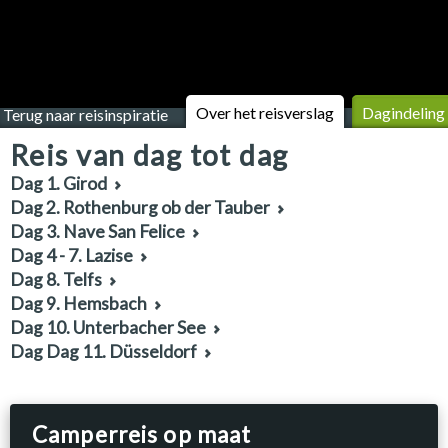
Over het reisverslag
Dagindeling
Terug naar reisinspiratie
Reis van dag tot dag
Dag 1. Girod
Dag 2. Rothenburg ob der Tauber
Dag 3. Nave San Felice
Dag 4 - 7. Lazise
Dag 8. Telfs
Dag 9. Hemsbach
Dag 10. Unterbacher See
Dag Dag 11. Düsseldorf
Camperreis op maat