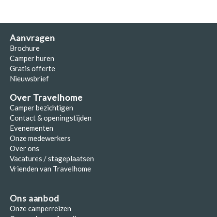
Aanvragen
Brochure
Camper huren
Gratis offerte
Nieuwsbrief
Over Travelhome
Camper bezichtigen
Contact & openingstijden
Evenementen
Onze medewerkers
Over ons
Vacatures / stageplaatsen
Vrienden van Travelhome
Ons aanbod
Onze camperreizen